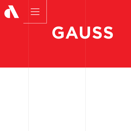
GAUSS