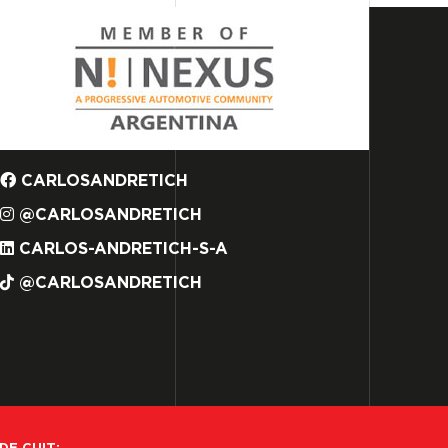
CARLOSANDRETICH
@CARLOSANDRETICH
CARLOS-ANDRETICH-S-A
@CARLOSANDRETICH