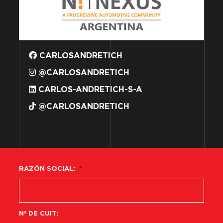
CARLOSANDRETICH
@CARLOSANDRETICH
CARLOS-ANDRETICH-S-A
@CARLOSANDRETICH
RAZÓN SOCIAL:
*
Nº DE CUIT: