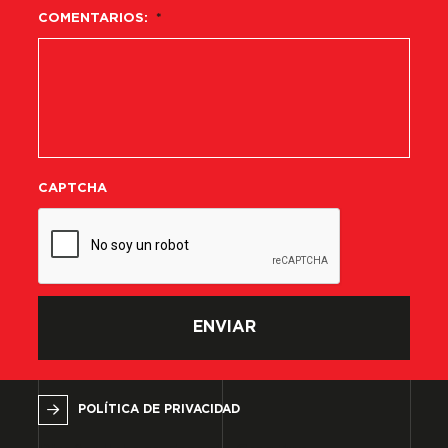
COMENTARIOS:
*
CAPTCHA
POLÍTICA DE PRIVACIDAD