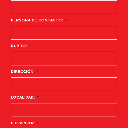
PERSONA DE CONTACTO:
*
RUBRO:
*
DIRECCIÓN:
*
LOCALIDAD:
*
PROVINCIA:
*