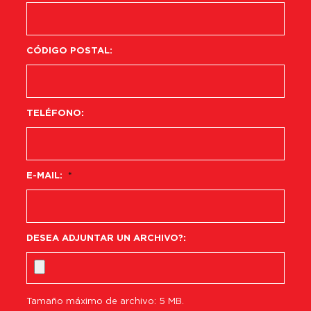
CÓDIGO POSTAL:
TELÉFONO:
E-MAIL:
*
DESEA ADJUNTAR UN ARCHIVO?:
Tamaño máximo de archivo: 5 MB.