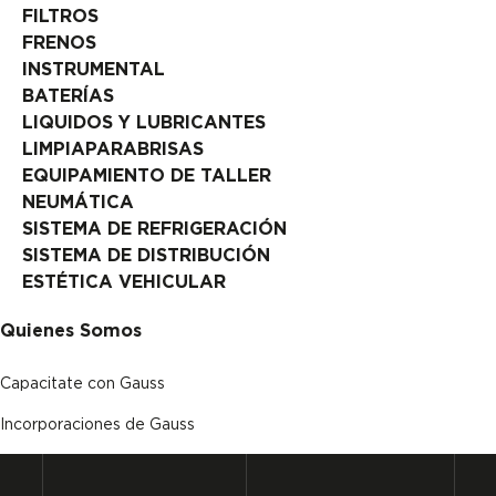
FILTROS
FRENOS
INSTRUMENTAL
BATERÍAS
LIQUIDOS Y LUBRICANTES
LIMPIAPARABRISAS
EQUIPAMIENTO DE TALLER
NEUMÁTICA
SISTEMA DE REFRIGERACIÓN
SISTEMA DE DISTRIBUCIÓN
ESTÉTICA VEHICULAR
Quienes Somos
Capacitate con Gauss
Incorporaciones de Gauss