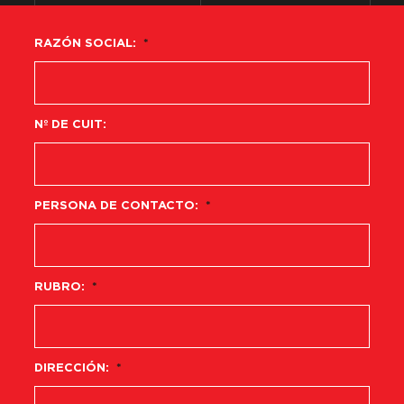
RAZÓN SOCIAL:
*
Nº DE CUIT:
PERSONA DE CONTACTO:
*
RUBRO:
*
DIRECCIÓN:
*