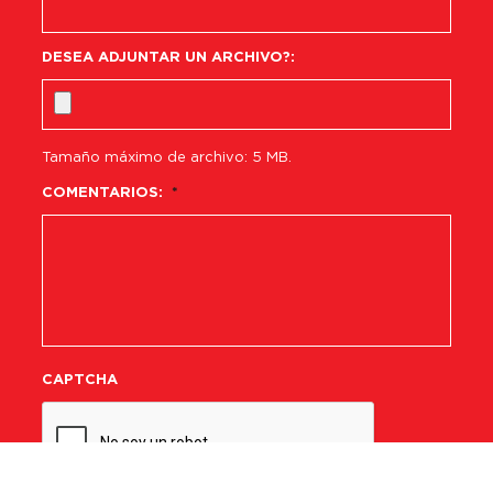
DESEA ADJUNTAR UN ARCHIVO?:
Tamaño máximo de archivo: 5 MB.
COMENTARIOS:
*
CAPTCHA