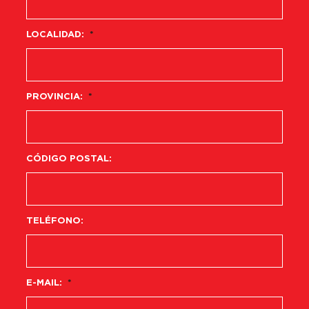
LOCALIDAD:
*
PROVINCIA:
*
CÓDIGO POSTAL:
TELÉFONO:
E-MAIL:
*