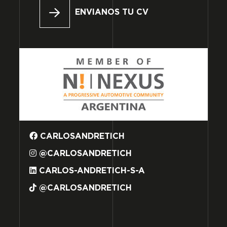
ENVIANOS TU CV
CARLOSANDRETICH
@CARLOSANDRETICH
CARLOS-ANDRETICH-S-A
@CARLOSANDRETICH