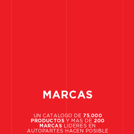
MARCAS
UN
CATÁLOGO
DE
75.000
PRODUCTOS
Y
MÁS
DE
200
MARCAS
LÍDERES
EN
AUTOPARTES
HACEN
POSIBLE