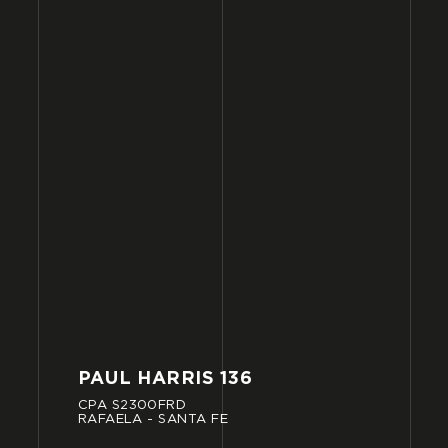
PAUL
HARRIS
136
CPA
S2300FRD
RAFAELA
-
SANTA
FE