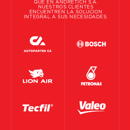
QUE
EN
ANDRETICH
S.A.
NUESTROS
CLIENTES
ENCUENTREN
LA
SOLUCIÓN
INTEGRAL
A
SUS
NECESIDADES.