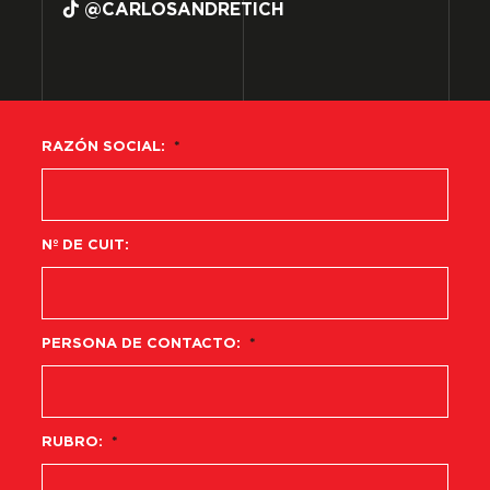
@CARLOSANDRETICH
RAZÓN SOCIAL:
*
Nº DE CUIT:
PERSONA DE CONTACTO:
*
RUBRO:
*