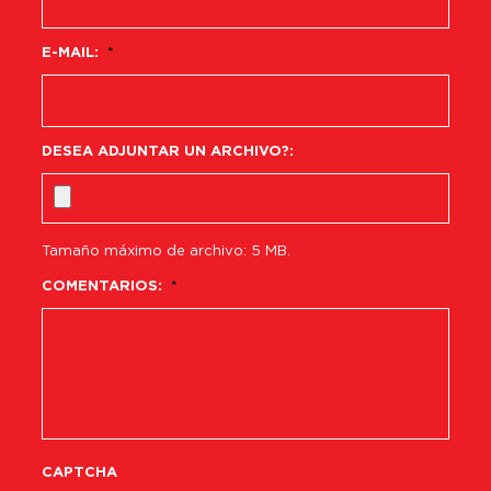
E-MAIL:
*
DESEA ADJUNTAR UN ARCHIVO?:
Tamaño máximo de archivo: 5 MB.
COMENTARIOS:
*
CAPTCHA