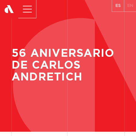
ES
EN
56
ANIVERSARIO
DE
CARLOS
ANDRETICH