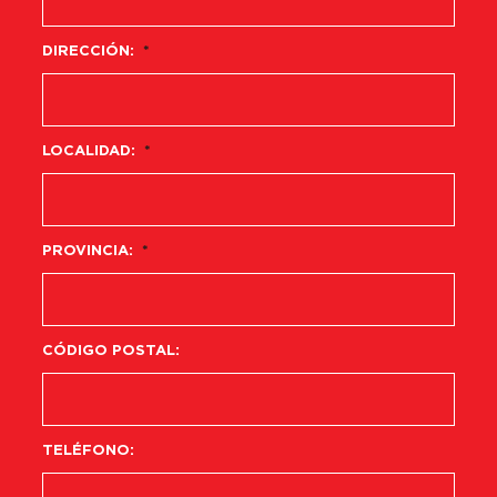
DIRECCIÓN:
*
LOCALIDAD:
*
PROVINCIA:
*
CÓDIGO POSTAL:
TELÉFONO: