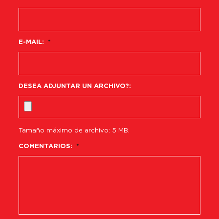
E-MAIL:
*
DESEA ADJUNTAR UN ARCHIVO?:
Tamaño máximo de archivo: 5 MB.
COMENTARIOS:
*