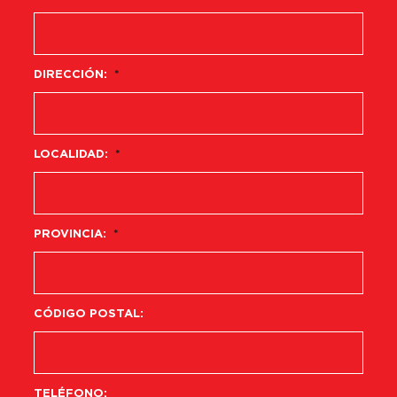
DIRECCIÓN:
*
LOCALIDAD:
*
PROVINCIA:
*
CÓDIGO POSTAL:
TELÉFONO: