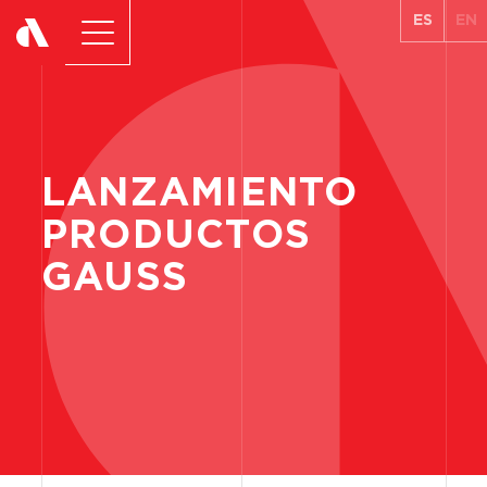
ES
EN
LANZAMIENTO
PRODUCTOS
GAUSS