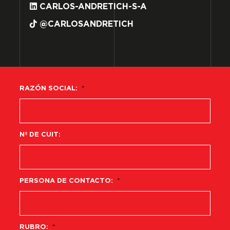
CARLOS-ANDRETICH-S-A
@CARLOSANDRETICH
RAZÓN SOCIAL:
*
Nº DE CUIT:
PERSONA DE CONTACTO:
*
RUBRO:
*