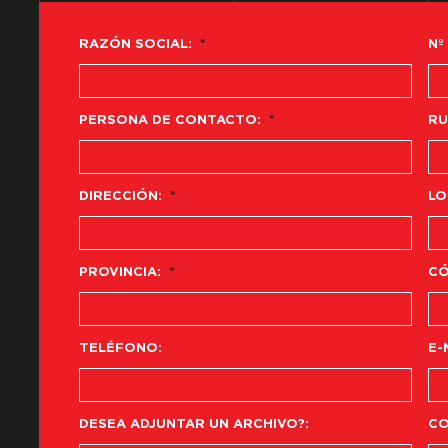
RAZÓN SOCIAL:
*
Nº
PERSONA DE CONTACTO:
*
RU
DIRECCIÓN:
*
LO
PROVINCIA:
*
CÓ
TELÉFONO:
E-
DESEA ADJUNTAR UN ARCHIVO?:
CO