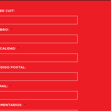
 DE CUIT:
BRO:
*
CALIDAD:
*
DIGO POSTAL:
MAIL:
*
MENTARIOS:
*