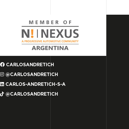
CARLOSANDRETICH
@CARLOSANDRETICH
CARLOS-ANDRETICH-S-A
@CARLOSANDRETICH