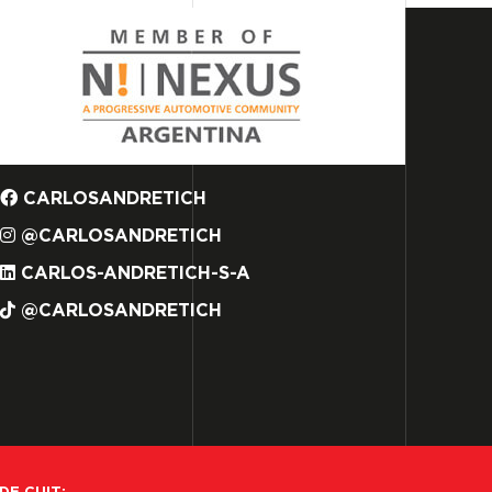
CARLOSANDRETICH
@CARLOSANDRETICH
CARLOS-ANDRETICH-S-A
@CARLOSANDRETICH