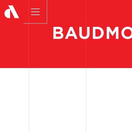
BAUDM