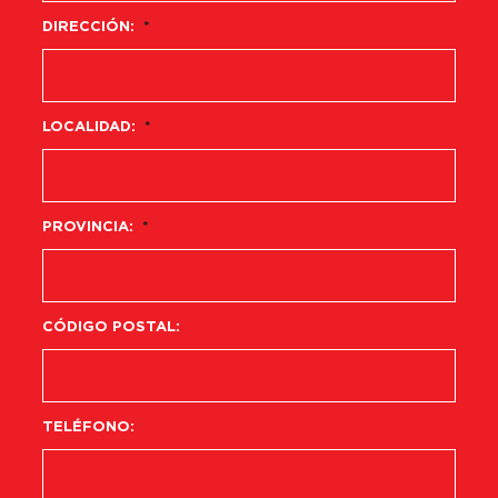
DIRECCIÓN:
*
LOCALIDAD:
*
PROVINCIA:
*
CÓDIGO POSTAL:
TELÉFONO: