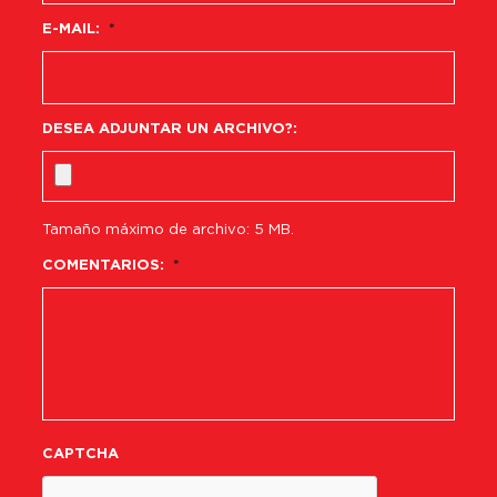
E-MAIL:
*
DESEA ADJUNTAR UN ARCHIVO?:
Tamaño máximo de archivo: 5 MB.
COMENTARIOS:
*
CAPTCHA