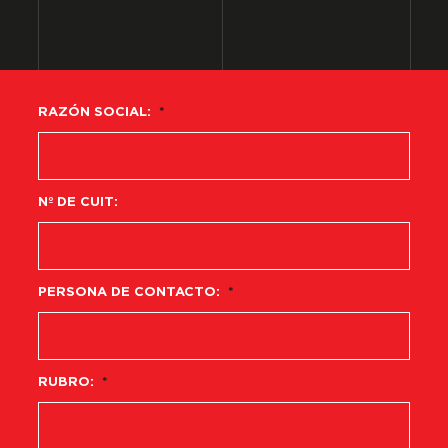
RAZÓN SOCIAL:
*
Nº DE CUIT:
PERSONA DE CONTACTO:
*
RUBRO:
*