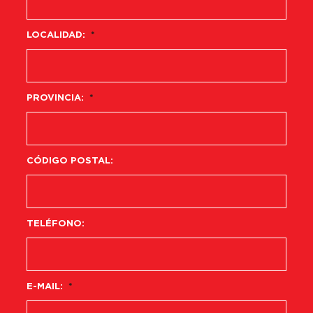
LOCALIDAD:
*
PROVINCIA:
*
CÓDIGO POSTAL:
TELÉFONO:
E-MAIL:
*