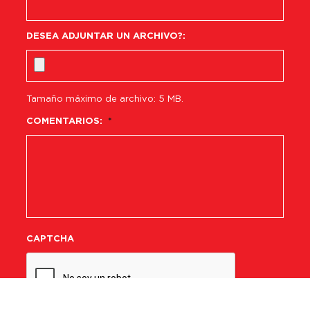
DESEA ADJUNTAR UN ARCHIVO?:
Tamaño máximo de archivo: 5 MB.
COMENTARIOS:
*
CAPTCHA