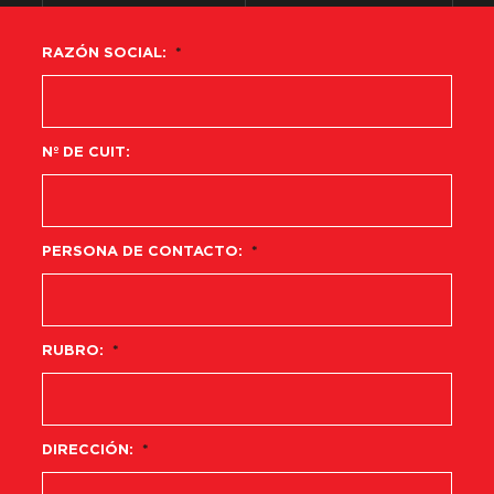
RAZÓN SOCIAL:
*
Nº DE CUIT:
PERSONA DE CONTACTO:
*
RUBRO:
*
DIRECCIÓN:
*