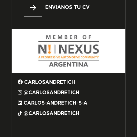
ENVIANOS TU CV
CARLOSANDRETICH
@CARLOSANDRETICH
CARLOS-ANDRETICH-S-A
@CARLOSANDRETICH