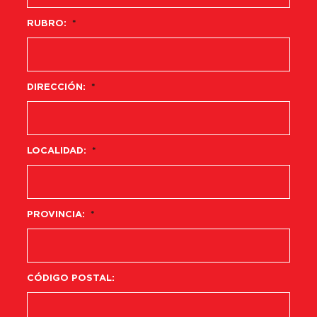
RUBRO:
*
DIRECCIÓN:
*
LOCALIDAD:
*
PROVINCIA:
*
CÓDIGO POSTAL: