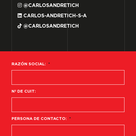
@CARLOSANDRETICH
CARLOS-ANDRETICH-S-A
@CARLOSANDRETICH
RAZÓN SOCIAL:
*
Nº DE CUIT:
PERSONA DE CONTACTO:
*