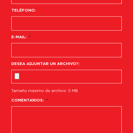
TELÉFONO:
E-MAIL:
*
DESEA ADJUNTAR UN ARCHIVO?:
Tamaño máximo de archivo: 5 MB.
COMENTARIOS:
*