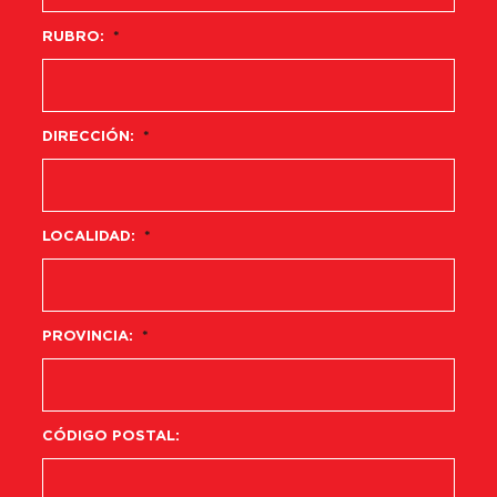
RUBRO:
*
DIRECCIÓN:
*
LOCALIDAD:
*
PROVINCIA:
*
CÓDIGO POSTAL: