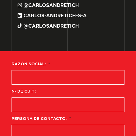
@CARLOSANDRETICH
CARLOS-ANDRETICH-S-A
@CARLOSANDRETICH
RAZÓN SOCIAL:
*
Nº DE CUIT:
PERSONA DE CONTACTO:
*