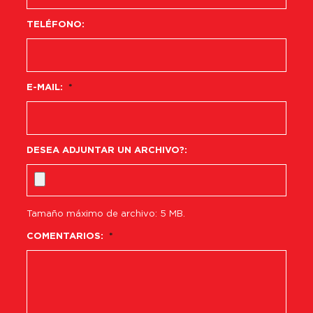
TELÉFONO:
E-MAIL:
*
DESEA ADJUNTAR UN ARCHIVO?:
Tamaño máximo de archivo: 5 MB.
COMENTARIOS:
*