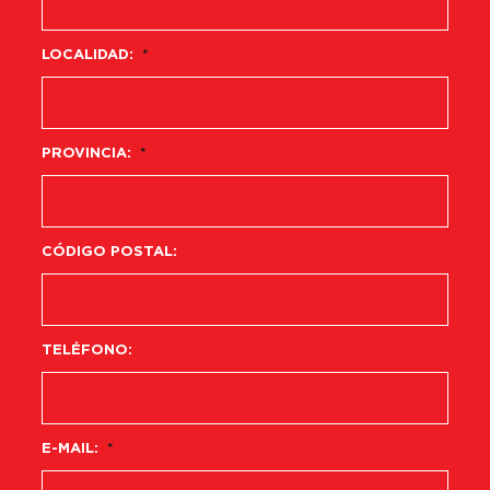
LOCALIDAD:
*
PROVINCIA:
*
CÓDIGO POSTAL:
TELÉFONO:
E-MAIL:
*