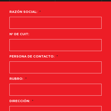
RAZÓN SOCIAL:
*
Nº DE CUIT:
PERSONA DE CONTACTO:
*
RUBRO:
*
DIRECCIÓN:
*