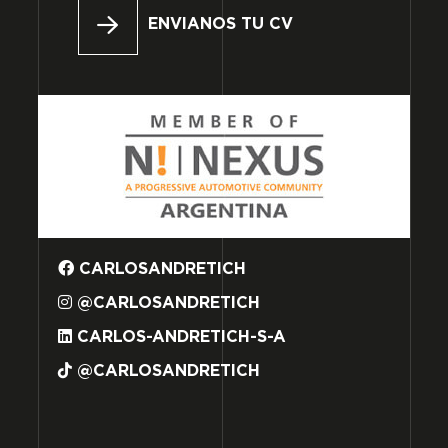
ENVIANOS TU CV
CARLOSANDRETICH
@CARLOSANDRETICH
CARLOS-ANDRETICH-S-A
@CARLOSANDRETICH