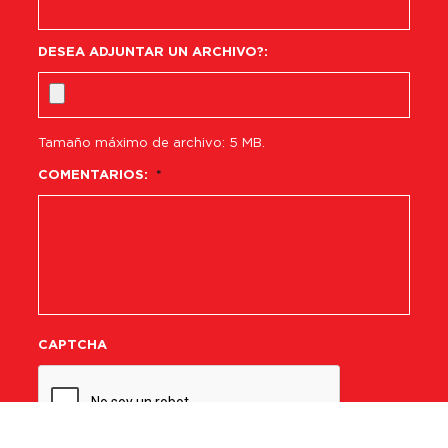
DESEA ADJUNTAR UN ARCHIVO?:
Tamaño máximo de archivo: 5 MB.
COMENTARIOS:
*
CAPTCHA