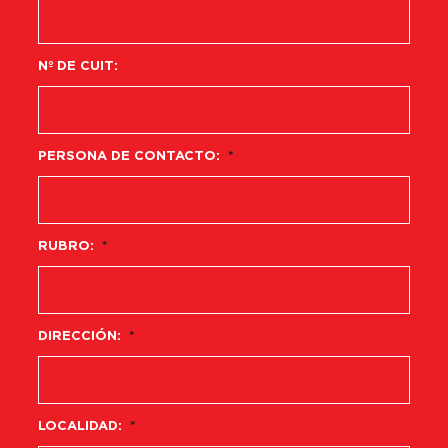
Nº DE CUIT:
PERSONA DE CONTACTO:
*
RUBRO:
*
DIRECCIÓN:
*
LOCALIDAD:
*