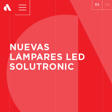
ES
EN
NUEVAS
LÁMPARES
LED
SOLUTRONIC