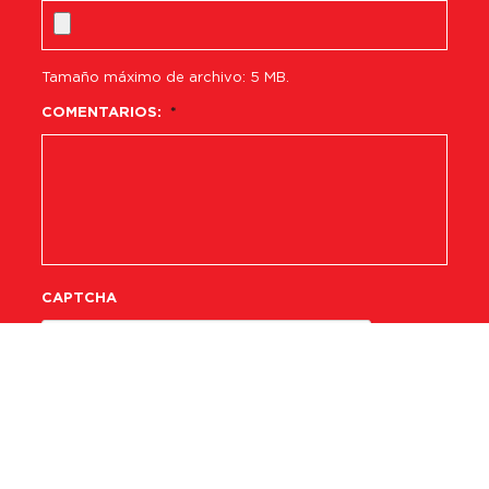
Tamaño máximo de archivo: 5 MB.
COMENTARIOS:
*
CAPTCHA