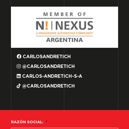
CARLOSANDRETICH
@CARLOSANDRETICH
CARLOS-ANDRETICH-S-A
@CARLOSANDRETICH
RAZÓN SOCIAL:
*