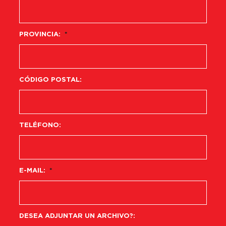
PROVINCIA:
*
CÓDIGO POSTAL:
TELÉFONO:
E-MAIL:
*
DESEA ADJUNTAR UN ARCHIVO?: