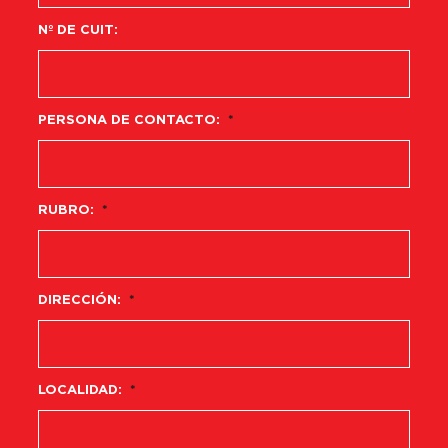
Nº DE CUIT:
PERSONA DE CONTACTO:
*
RUBRO:
*
DIRECCIÓN:
*
LOCALIDAD:
*