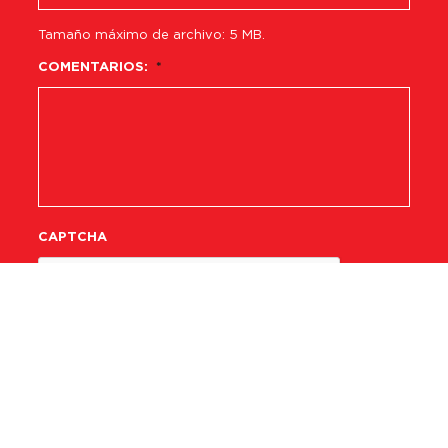
Tamaño máximo de archivo: 5 MB.
COMENTARIOS:
*
CAPTCHA