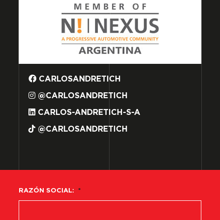
CARLOSANDRETICH
@CARLOSANDRETICH
CARLOS-ANDRETICH-S-A
@CARLOSANDRETICH
RAZÓN SOCIAL:
*