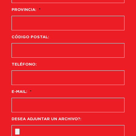
PROVINCIA:
*
CÓDIGO POSTAL:
TELÉFONO:
E-MAIL:
*
DESEA ADJUNTAR UN ARCHIVO?: