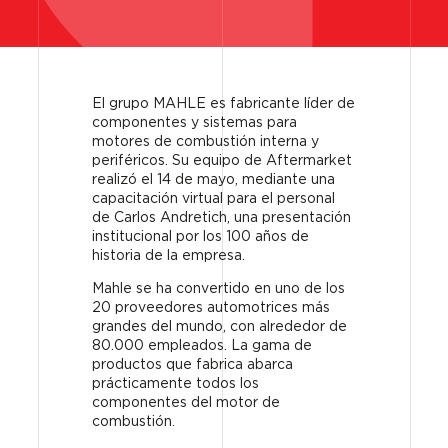
El grupo MAHLE es fabricante líder de
componentes y sistemas para
motores de combustión interna y
periféricos. Su equipo de Aftermarket
realizó el 14 de mayo, mediante una
capacitación virtual para el personal
de Carlos Andretich, una presentación
institucional por los 100 años de
historia de la empresa.
Mahle
se ha convertido en uno de los
20 proveedores automotrices más
grandes del mundo, con alrededor de
80.000 empleados.
La gama de
productos que
fabrica abarca
prácticamente todos los
componentes del motor de
combustión.