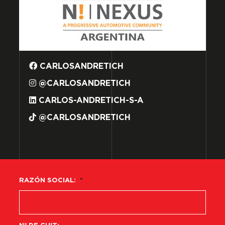
CARLOSANDRETICH
@CARLOSANDRETICH
CARLOS-ANDRETICH-S-A
@CARLOSANDRETICH
RAZÓN SOCIAL:
*