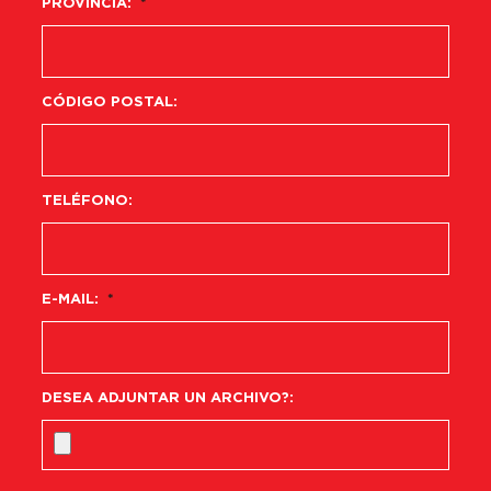
PROVINCIA:
*
CÓDIGO POSTAL:
TELÉFONO:
E-MAIL:
*
DESEA ADJUNTAR UN ARCHIVO?: