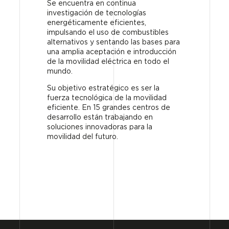
Se encuentra en continua
investigación de
tecnologías
energéticamente eficientes
,
impulsando el uso de combustibles
alternativos y sentando las bases para
una amplia aceptación e
introducción
de la movilidad eléctrica en todo el
mundo.
Su objetivo estratégico es ser la
fuerza tecnológica de la movilidad
eficiente. En 15 grandes centros de
desarrollo están trabajando en
soluciones innovadoras para la
movilidad del futuro.