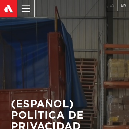
ES
EN
(ESPAÑOL)
POLÍTICA
DE
PRIVACIDAD