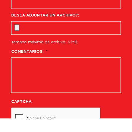
DESEA ADJUNTAR UN ARCHIVO?:
Tamaño máximo de archivo: 5 MB.
COMENTARIOS:
*
CAPTCHA