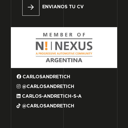
ENVIANOS TU CV
CARLOSANDRETICH
@CARLOSANDRETICH
CARLOS-ANDRETICH-S-A
@CARLOSANDRETICH