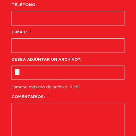
TELÉFONO:
E-MAIL:
*
DESEA ADJUNTAR UN ARCHIVO?:
Tamaño máximo de archivo: 5 MB.
COMENTARIOS:
*