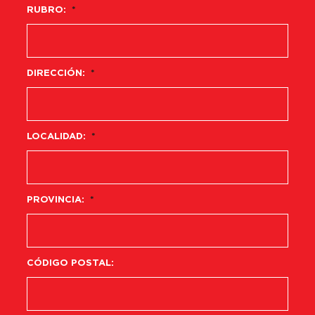
RUBRO:
*
DIRECCIÓN:
*
LOCALIDAD:
*
PROVINCIA:
*
CÓDIGO POSTAL: