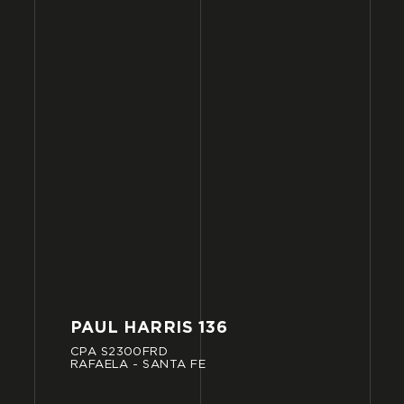
PAUL
HARRIS
136
CPA
S2300FRD
RAFAELA
-
SANTA
FE