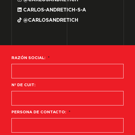
CARLOS-ANDRETICH-S-A
@CARLOSANDRETICH
RAZÓN SOCIAL:
*
Nº DE CUIT:
PERSONA DE CONTACTO:
*