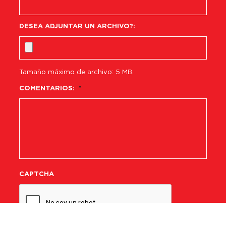
DESEA ADJUNTAR UN ARCHIVO?:
Tamaño máximo de archivo: 5 MB.
COMENTARIOS:
*
CAPTCHA