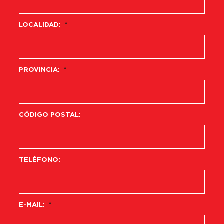
LOCALIDAD:
*
PROVINCIA:
*
CÓDIGO POSTAL:
TELÉFONO:
E-MAIL:
*