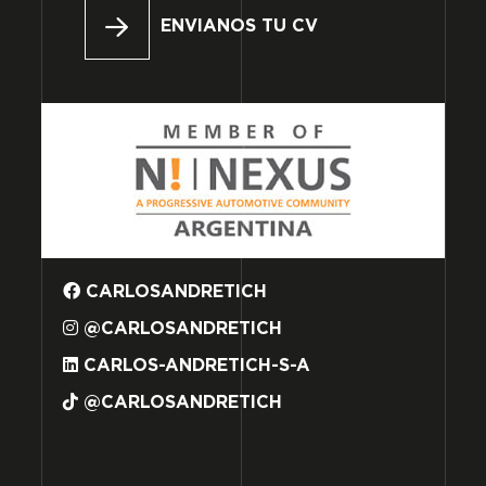
ENVIANOS TU CV
CARLOSANDRETICH
@CARLOSANDRETICH
CARLOS-ANDRETICH-S-A
@CARLOSANDRETICH