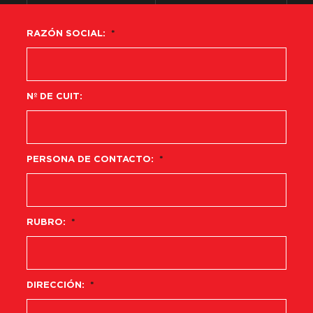
RAZÓN SOCIAL:
*
Nº DE CUIT:
PERSONA DE CONTACTO:
*
RUBRO:
*
DIRECCIÓN:
*