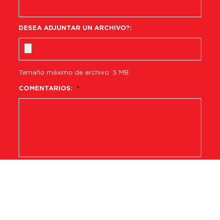
DESEA ADJUNTAR UN ARCHIVO?:
Tamaño máximo de archivo: 5 MB.
COMENTARIOS:
*
CAPTCHA