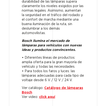
durabilidad de las lámparas supera
claramente los niveles exigidos por las
normas legales. Asimismo, aumentan
la seguridad en el tráfico del rodado y
el confort de marcha mediante una
buena iluminación de la ruta, sin
deslumbrar a los demás
automovilistas.
Bosch ilumina el mercado de
lámparas para vehículos con nuevas
ideas y productos convincentes.
• Diferentes líneas de productos:
amplia oferta para la gran mayoría de
vehículo y todas las necesidades.
• Para todos los faros y luces: las
lámparas adecuadas para cada tipo de
voltaje desde 6 V / 12 V / 24 V.
Ver catálogo:
Catálogo de lámparas
Bosch
Ver video:
click aquí