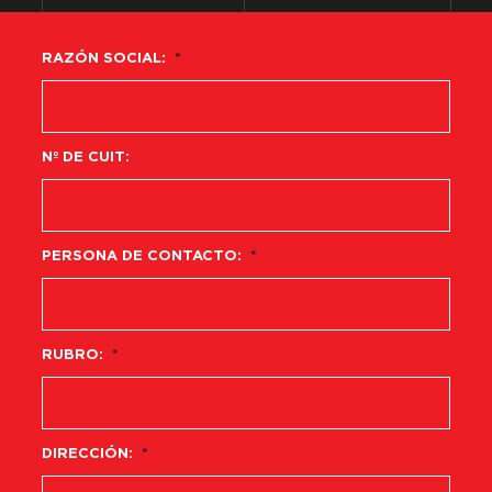
RAZÓN SOCIAL:
*
Nº DE CUIT:
PERSONA DE CONTACTO:
*
RUBRO:
*
DIRECCIÓN:
*