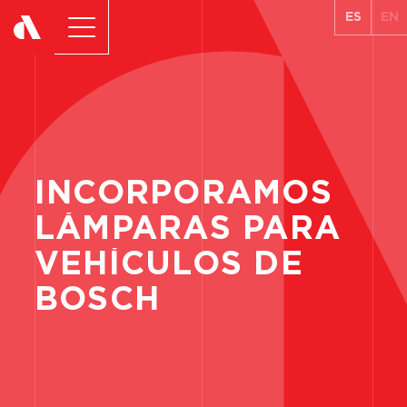
ES
EN
INCORPORAMOS
LÁMPARAS
PARA
VEHÍCULOS
DE
BOSCH