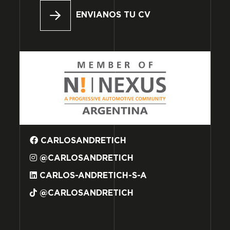
ENVIANOS TU CV
CARLOSANDRETICH
@CARLOSANDRETICH
CARLOS-ANDRETICH-S-A
@CARLOSANDRETICH