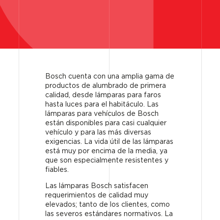
Bosch cuenta con una amplia gama de
productos de alumbrado de primera
calidad, desde lámparas para faros
hasta luces para el habitáculo. Las
lámparas para vehículos de Bosch
están disponibles para casi cualquier
vehículo y para las más diversas
exigencias. La vida útil de las lámparas
está muy por encima de la media, ya
que son especialmente resistentes y
fiables.
Las lámparas Bosch satisfacen
requerimientos de calidad muy
elevados; tanto de los clientes, como
las severos estándares normativos. La