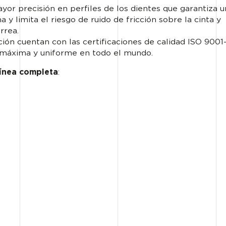
or precisión en perfiles de los dientes que garantiza u
 y limita el riesgo de ruido de fricción sobre la cinta y
rrea.
ión cuentan con las certificaciones de calidad ISO 9001
 máxima y uniforme en todo el mundo.
línea completa
: