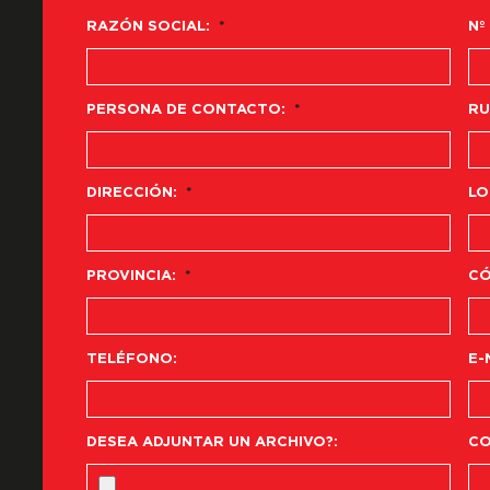
RAZÓN SOCIAL:
*
Nº
PERSONA DE CONTACTO:
*
RU
DIRECCIÓN:
*
LO
PROVINCIA:
*
CÓ
TELÉFONO:
E-
DESEA ADJUNTAR UN ARCHIVO?:
CO