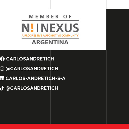
CARLOSANDRETICH
@CARLOSANDRETICH
CARLOS-ANDRETICH-S-A
@CARLOSANDRETICH