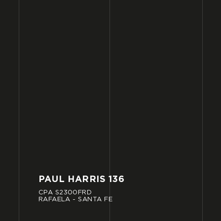
PAUL
HARRIS
136
CPA
S2300FRD
RAFAELA
-
SANTA
FE