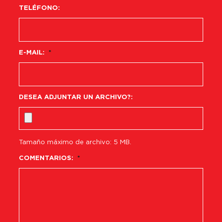
TELÉFONO:
E-MAIL:
*
DESEA ADJUNTAR UN ARCHIVO?:
Tamaño máximo de archivo: 5 MB.
COMENTARIOS:
*