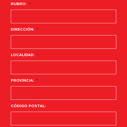
RUBRO:
*
DIRECCIÓN:
*
LOCALIDAD:
*
PROVINCIA:
*
CÓDIGO POSTAL: