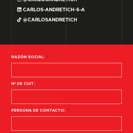
CARLOS-ANDRETICH-S-A
@CARLOSANDRETICH
RAZÓN SOCIAL:
*
Nº DE CUIT:
PERSONA DE CONTACTO:
*