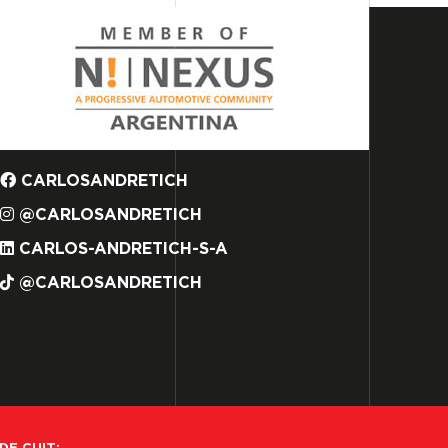
CARLOSANDRETICH
@CARLOSANDRETICH
CARLOS-ANDRETICH-S-A
@CARLOSANDRETICH