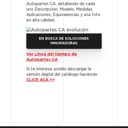
Autopartes CA, detallando de cada
uno Descripción, Modelo, Medidas,
Aplicaciones, Equivalencias y una foto
en alta calidad.
EN BUSCA DE SOLUCIONES
INNOVADORAS
Ver Línea del tiempo de
Autopartes CA
Si te interesa, podés descargar la
versión digital del catálogo haciendo
CLICK ACÁ >>