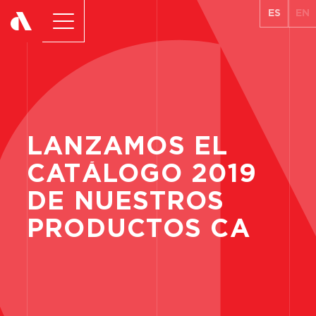
ES
EN
LANZAMOS
EL
CATÁLOGO
2019
DE
NUESTROS
PRODUCTOS
CA