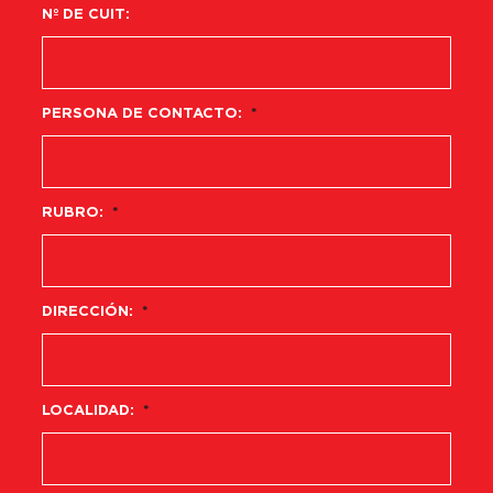
Nº DE CUIT:
PERSONA DE CONTACTO:
*
RUBRO:
*
DIRECCIÓN:
*
LOCALIDAD:
*