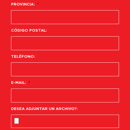
PROVINCIA:
*
CÓDIGO POSTAL:
TELÉFONO:
E-MAIL:
*
DESEA ADJUNTAR UN ARCHIVO?: