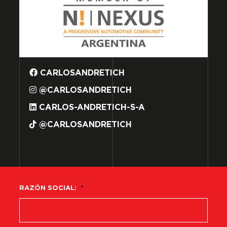
CARLOSANDRETICH
@CARLOSANDRETICH
CARLOS-ANDRETICH-S-A
@CARLOSANDRETICH
RAZÓN SOCIAL:
*