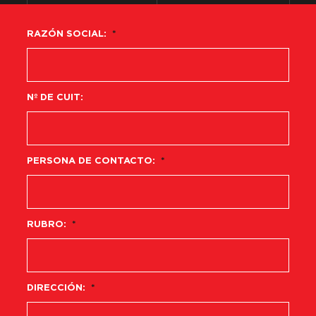
RAZÓN SOCIAL:
*
Nº DE CUIT:
PERSONA DE CONTACTO:
*
RUBRO:
*
DIRECCIÓN:
*