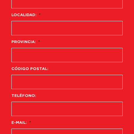
LOCALIDAD:
*
PROVINCIA:
*
CÓDIGO POSTAL:
TELÉFONO:
E-MAIL:
*