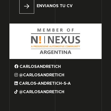
ENVIANOS TU CV
CARLOSANDRETICH
@CARLOSANDRETICH
CARLOS-ANDRETICH-S-A
@CARLOSANDRETICH