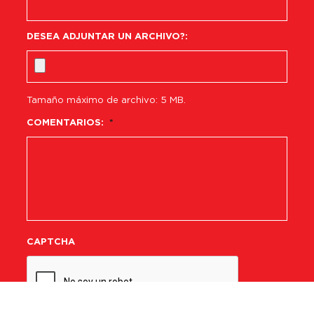
DESEA ADJUNTAR UN ARCHIVO?:
Tamaño máximo de archivo: 5 MB.
COMENTARIOS:
*
CAPTCHA