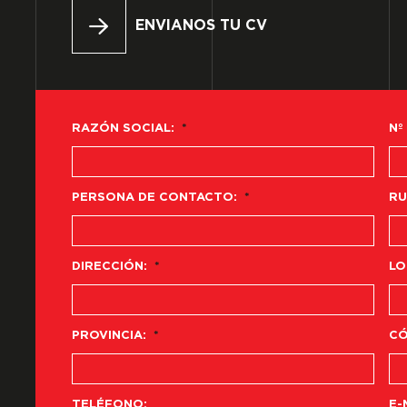
ENVIANOS TU CV
RAZÓN SOCIAL:
*
Nº
PERSONA DE CONTACTO:
*
RU
DIRECCIÓN:
*
LO
PROVINCIA:
*
CÓ
TELÉFONO:
E-