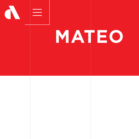
MATEO