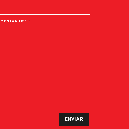
MENTARIOS:
*