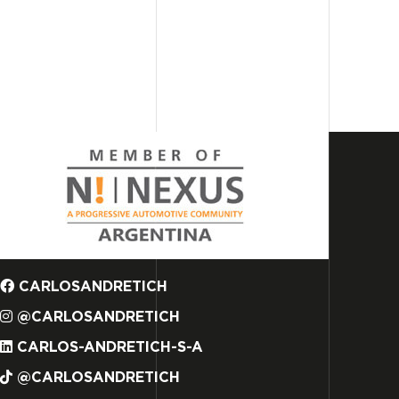
CARLOSANDRETICH
@CARLOSANDRETICH
CARLOS-ANDRETICH-S-A
@CARLOSANDRETICH