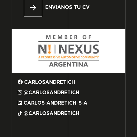
ENVIANOS TU CV
CARLOSANDRETICH
@CARLOSANDRETICH
CARLOS-ANDRETICH-S-A
@CARLOSANDRETICH