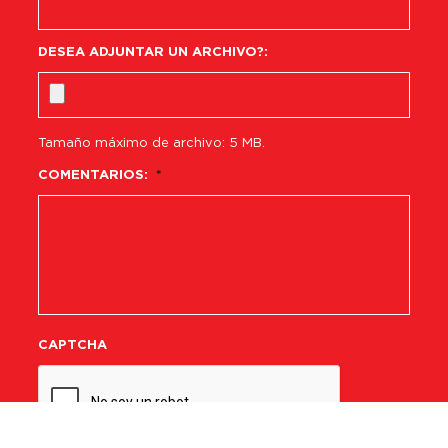
DESEA ADJUNTAR UN ARCHIVO?:
Tamaño máximo de archivo: 5 MB.
COMENTARIOS:
*
CAPTCHA