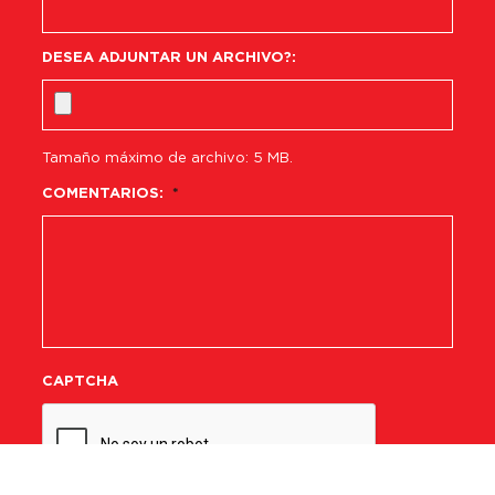
DESEA ADJUNTAR UN ARCHIVO?:
Tamaño máximo de archivo: 5 MB.
COMENTARIOS:
*
CAPTCHA