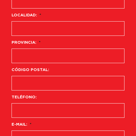
LOCALIDAD:
*
PROVINCIA:
*
CÓDIGO POSTAL:
TELÉFONO:
E-MAIL:
*