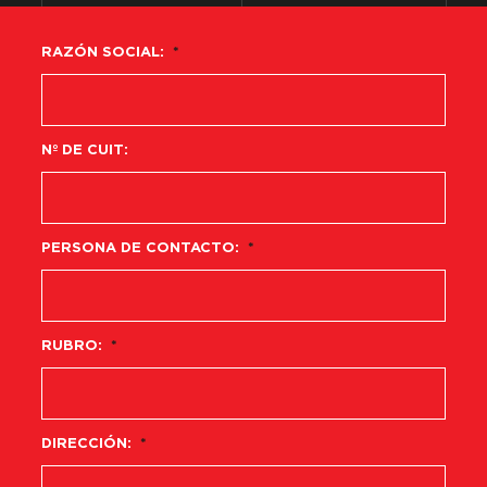
RAZÓN SOCIAL:
*
Nº DE CUIT:
PERSONA DE CONTACTO:
*
RUBRO:
*
DIRECCIÓN:
*