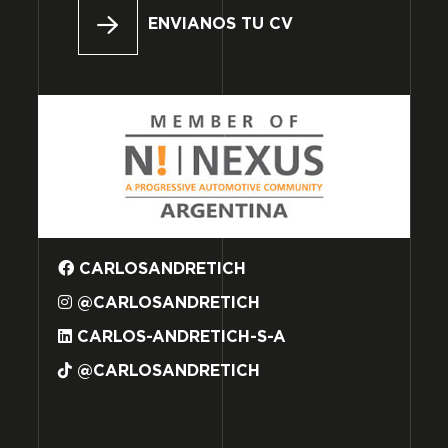
ENVIANOS TU CV
CARLOSANDRETICH
@CARLOSANDRETICH
CARLOS-ANDRETICH-S-A
@CARLOSANDRETICH