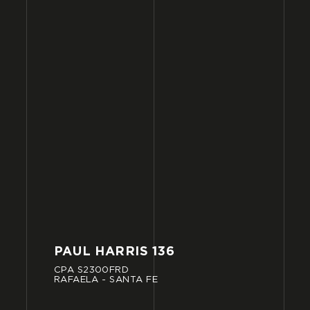
PAUL
HARRIS
136
CPA
S2300FRD
RAFAELA
-
SANTA
FE