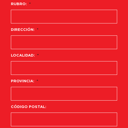
RUBRO:
*
DIRECCIÓN:
*
LOCALIDAD:
*
PROVINCIA:
*
CÓDIGO POSTAL: