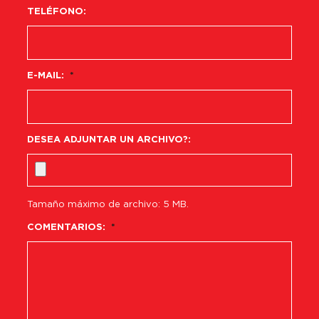
TELÉFONO:
E-MAIL:
*
DESEA ADJUNTAR UN ARCHIVO?:
Tamaño máximo de archivo: 5 MB.
COMENTARIOS:
*