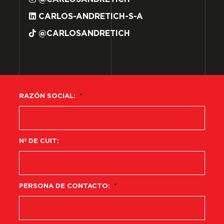
CARLOS-ANDRETICH-S-A
@CARLOSANDRETICH
RAZÓN SOCIAL:
*
Nº DE CUIT:
PERSONA DE CONTACTO:
*