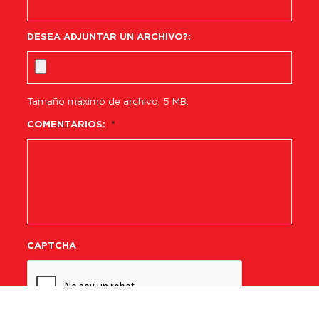
DESEA ADJUNTAR UN ARCHIVO?:
Tamaño máximo de archivo: 5 MB.
COMENTARIOS:
*
CAPTCHA