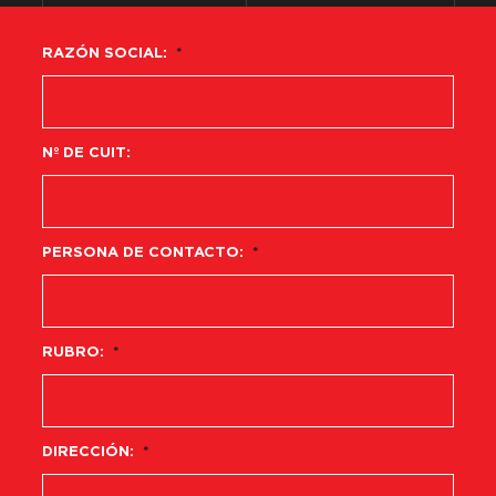
RAZÓN SOCIAL:
*
Nº DE CUIT:
PERSONA DE CONTACTO:
*
RUBRO:
*
DIRECCIÓN:
*