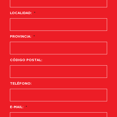
LOCALIDAD:
*
PROVINCIA:
*
CÓDIGO POSTAL:
TELÉFONO:
E-MAIL:
*