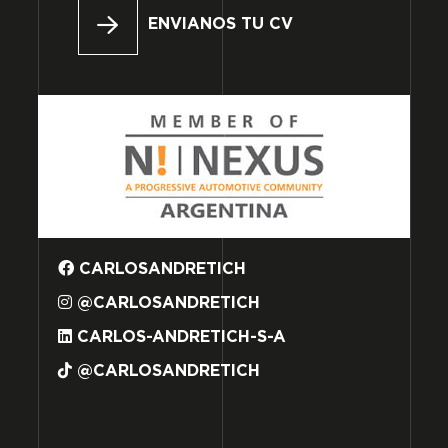
ENVIANOS TU CV
CARLOSANDRETICH
@CARLOSANDRETICH
CARLOS-ANDRETICH-S-A
@CARLOSANDRETICH