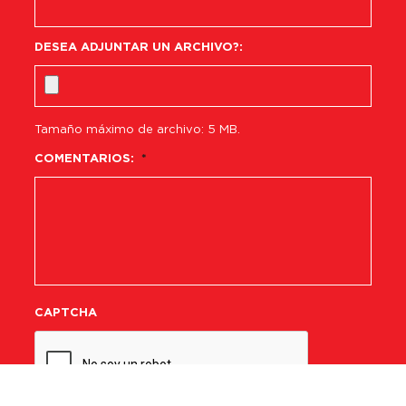
DESEA ADJUNTAR UN ARCHIVO?:
Tamaño máximo de archivo: 5 MB.
COMENTARIOS:
*
CAPTCHA