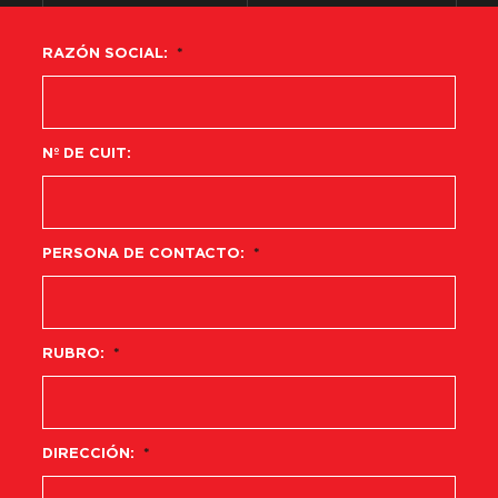
RAZÓN SOCIAL:
*
Nº DE CUIT:
PERSONA DE CONTACTO:
*
RUBRO:
*
DIRECCIÓN:
*