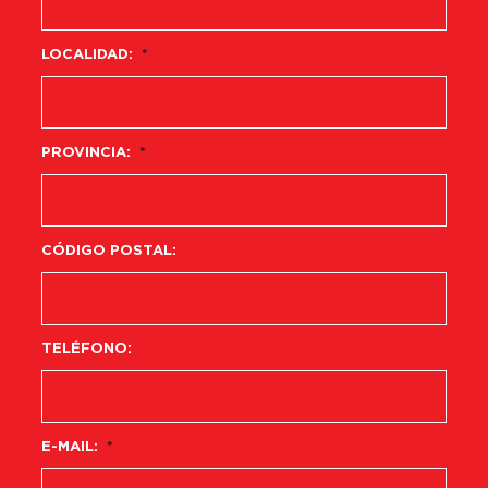
LOCALIDAD:
*
PROVINCIA:
*
CÓDIGO POSTAL:
TELÉFONO:
E-MAIL:
*