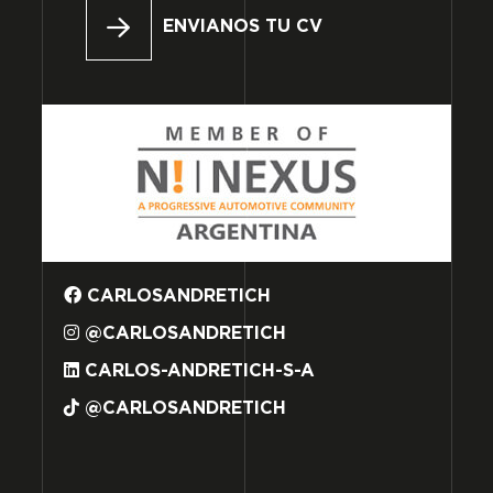
ENVIANOS TU CV
CARLOSANDRETICH
@CARLOSANDRETICH
CARLOS-ANDRETICH-S-A
@CARLOSANDRETICH