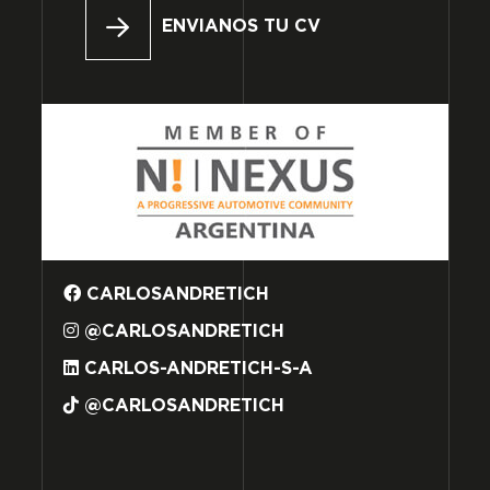
ENVIANOS TU CV
CARLOSANDRETICH
@CARLOSANDRETICH
CARLOS-ANDRETICH-S-A
@CARLOSANDRETICH