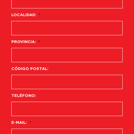
LOCALIDAD:
*
PROVINCIA:
*
CÓDIGO POSTAL:
TELÉFONO:
E-MAIL:
*