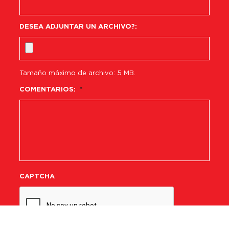
DESEA ADJUNTAR UN ARCHIVO?:
Tamaño máximo de archivo: 5 MB.
COMENTARIOS:
*
CAPTCHA