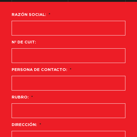
RAZÓN SOCIAL:
*
Nº DE CUIT:
PERSONA DE CONTACTO:
*
RUBRO:
*
DIRECCIÓN:
*