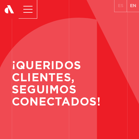
ES
EN
¡QUERIDOS
CLIENTES,
SEGUIMOS
CONECTADOS!