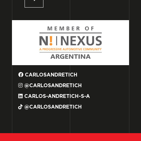
CARLOSANDRETICH
@CARLOSANDRETICH
CARLOS-ANDRETICH-S-A
@CARLOSANDRETICH