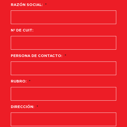
RAZÓN SOCIAL:
*
Nº DE CUIT:
PERSONA DE CONTACTO:
*
RUBRO:
*
DIRECCIÓN:
*