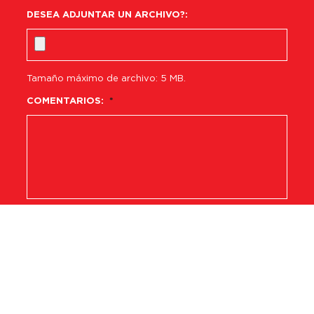
DESEA ADJUNTAR UN ARCHIVO?:
Tamaño máximo de archivo: 5 MB.
COMENTARIOS:
*
CAPTCHA