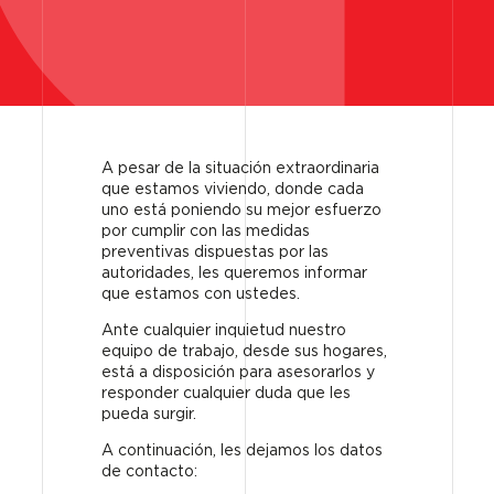
A pesar de la situación extraordinaria
que estamos viviendo, donde cada
uno está poniendo su mejor esfuerzo
por cumplir con las medidas
preventivas dispuestas por las
autoridades, les queremos informar
que estamos con ustedes.
Ante cualquier inquietud nuestro
equipo de trabajo, desde sus hogares,
está a disposición para asesorarlos y
responder cualquier duda que les
pueda surgir.
A continuación, les dejamos los datos
de contacto: