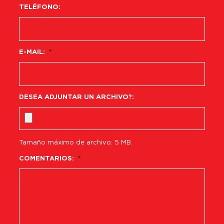
TELÉFONO:
E-MAIL:
*
DESEA ADJUNTAR UN ARCHIVO?:
Tamaño máximo de archivo: 5 MB.
COMENTARIOS:
*