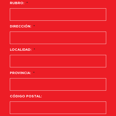
RUBRO:
*
DIRECCIÓN:
*
LOCALIDAD:
*
PROVINCIA:
*
CÓDIGO POSTAL: