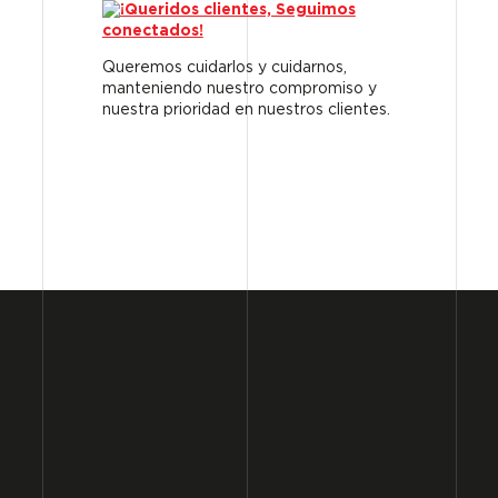
Queremos cuidarlos y cuidarnos,
manteniendo nuestro compromiso y
nuestra prioridad en nuestros clientes.