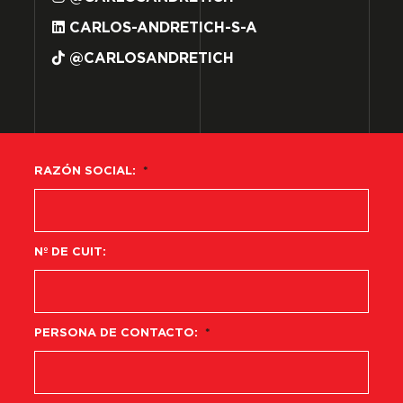
CARLOS-ANDRETICH-S-A
@CARLOSANDRETICH
RAZÓN SOCIAL:
*
Nº DE CUIT:
PERSONA DE CONTACTO:
*