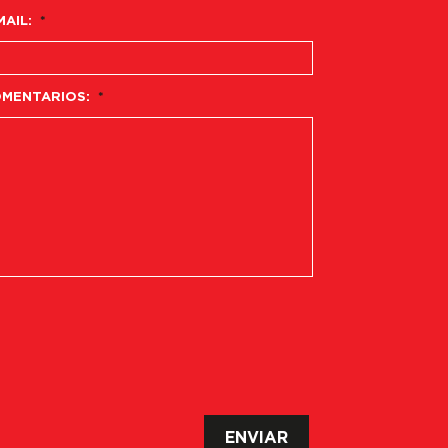
MAIL:
*
MENTARIOS:
*