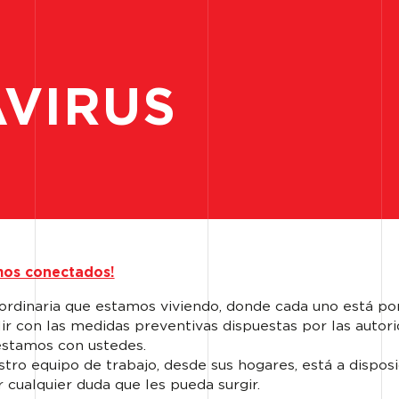
VIRUS
aordinaria que estamos viviendo, donde cada uno está p
r con las medidas preventivas dispuestas por las autori
estamos con ustedes.
stro equipo de trabajo, desde sus hogares, está a disposi
 cualquier duda que les pueda surgir.