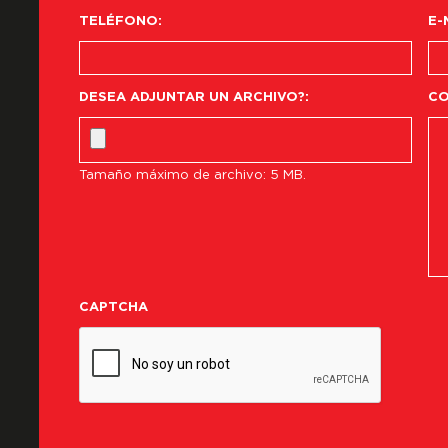
TELÉFONO:
E-
DESEA ADJUNTAR UN ARCHIVO?:
CO
Tamaño máximo de archivo: 5 MB.
CAPTCHA