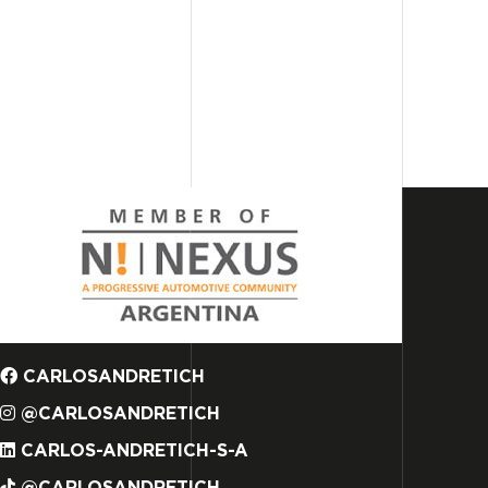
CARLOSANDRETICH
@CARLOSANDRETICH
CARLOS-ANDRETICH-S-A