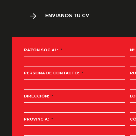
ENVIANOS TU CV
RAZÓN SOCIAL:
*
Nº
PERSONA DE CONTACTO:
*
RU
DIRECCIÓN:
*
LO
PROVINCIA:
*
CÓ