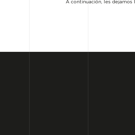
A continuación, les dejamos 