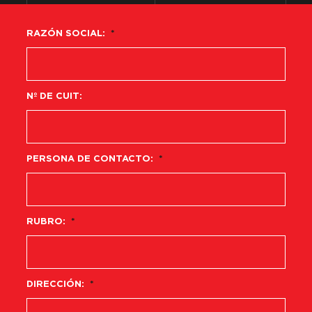
RAZÓN SOCIAL:
*
Nº DE CUIT:
PERSONA DE CONTACTO:
*
RUBRO:
*
DIRECCIÓN:
*