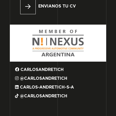
ENVIANOS TU CV
CARLOSANDRETICH
@CARLOSANDRETICH
CARLOS-ANDRETICH-S-A
@CARLOSANDRETICH