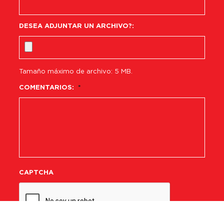
DESEA ADJUNTAR UN ARCHIVO?:
Tamaño máximo de archivo: 5 MB.
COMENTARIOS:
*
CAPTCHA