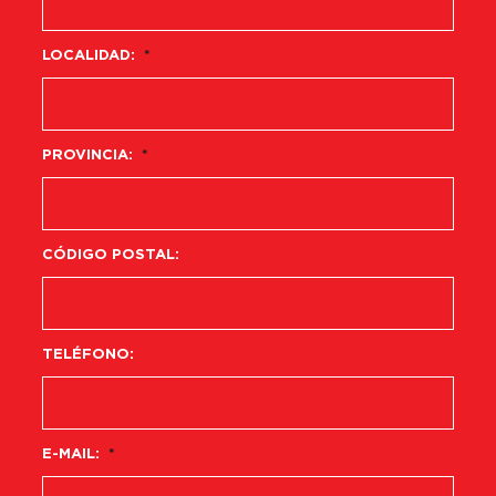
LOCALIDAD:
*
PROVINCIA:
*
CÓDIGO POSTAL:
TELÉFONO:
E-MAIL:
*