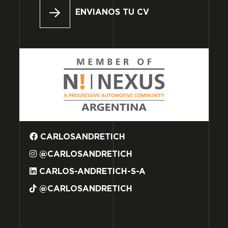
ENVIANOS TU CV
CARLOSANDRETICH
@CARLOSANDRETICH
CARLOS-ANDRETICH-S-A
@CARLOSANDRETICH