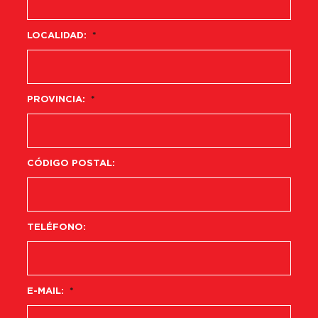
LOCALIDAD:
*
PROVINCIA:
*
CÓDIGO POSTAL:
TELÉFONO:
E-MAIL:
*