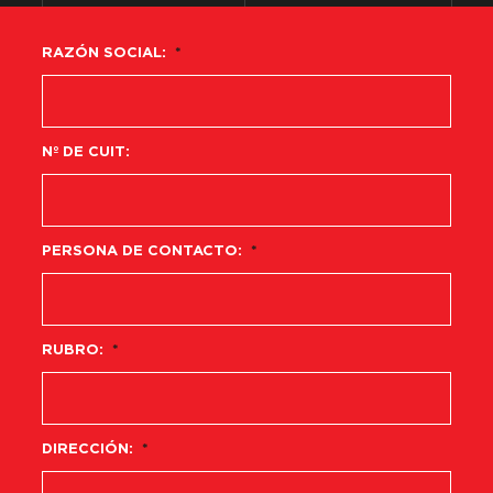
RAZÓN SOCIAL:
*
Nº DE CUIT:
PERSONA DE CONTACTO:
*
RUBRO:
*
DIRECCIÓN:
*