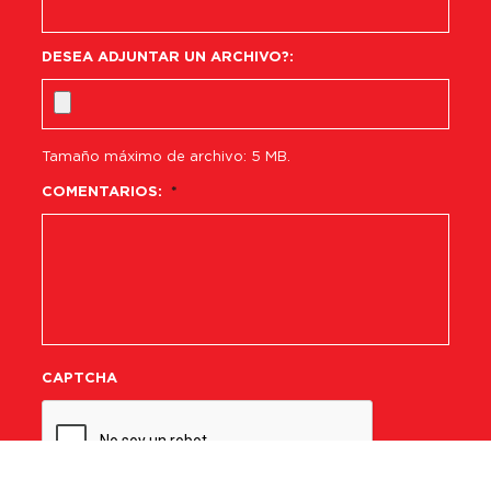
DESEA ADJUNTAR UN ARCHIVO?:
Tamaño máximo de archivo: 5 MB.
COMENTARIOS:
*
CAPTCHA