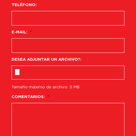
TELÉFONO:
E-MAIL:
*
DESEA ADJUNTAR UN ARCHIVO?:
Tamaño máximo de archivo: 5 MB.
COMENTARIOS:
*