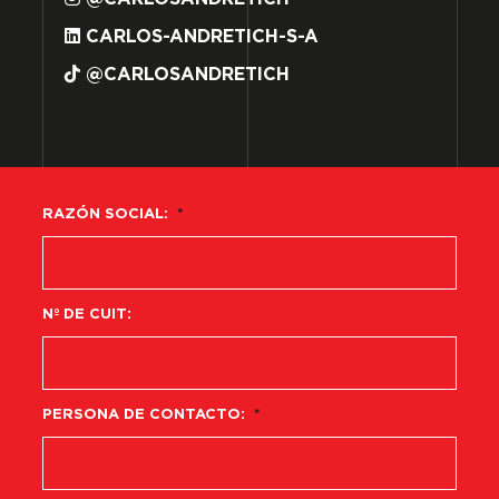
CARLOS-ANDRETICH-S-A
@CARLOSANDRETICH
RAZÓN SOCIAL:
*
Nº DE CUIT:
PERSONA DE CONTACTO:
*