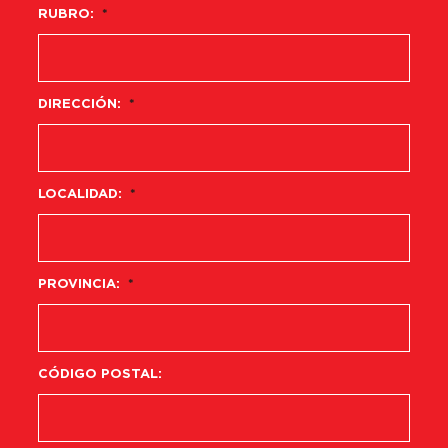
RUBRO:
*
DIRECCIÓN:
*
LOCALIDAD:
*
PROVINCIA:
*
CÓDIGO POSTAL: