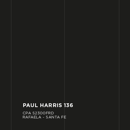
PAUL
HARRIS
136
CPA
S2300FRD
RAFAELA
-
SANTA
FE