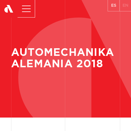
ES
EN
AUTOMECHANIKA
ALEMANIA
2018