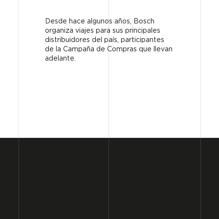
Desde hace algunos años, Bosch
organiza viajes para sus principales
distribuidores del país, participantes
de la Campaña de Compras que llevan
adelante.