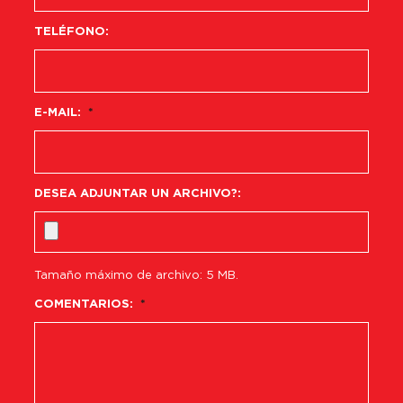
TELÉFONO:
E-MAIL:
*
DESEA ADJUNTAR UN ARCHIVO?:
Tamaño máximo de archivo: 5 MB.
COMENTARIOS:
*