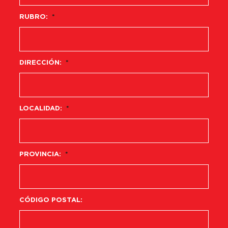
RUBRO:
*
DIRECCIÓN:
*
LOCALIDAD:
*
PROVINCIA:
*
CÓDIGO POSTAL: