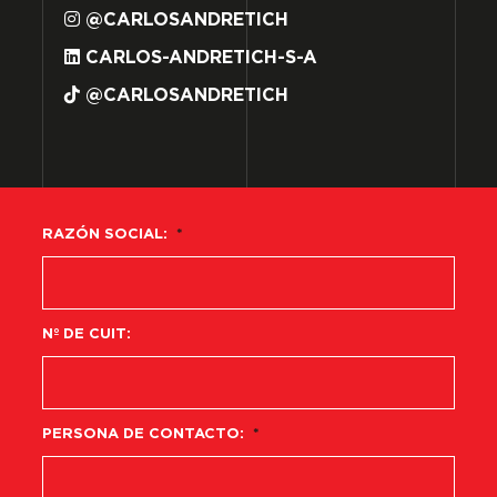
@CARLOSANDRETICH
CARLOS-ANDRETICH-S-A
@CARLOSANDRETICH
RAZÓN SOCIAL:
*
Nº DE CUIT:
PERSONA DE CONTACTO:
*