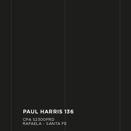
PAUL
HARRIS
136
CPA
S2300FRD
RAFAELA
-
SANTA
FE