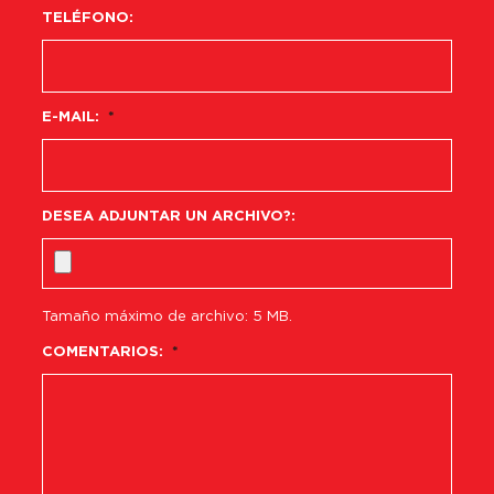
TELÉFONO:
E-MAIL:
*
DESEA ADJUNTAR UN ARCHIVO?:
Tamaño máximo de archivo: 5 MB.
COMENTARIOS:
*