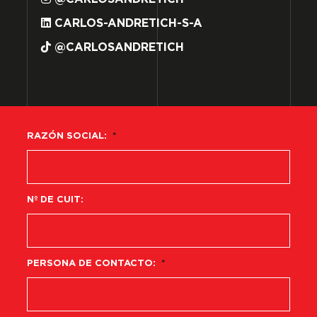
CARLOS-ANDRETICH-S-A
@CARLOSANDRETICH
RAZÓN SOCIAL:
*
Nº DE CUIT:
PERSONA DE CONTACTO:
*