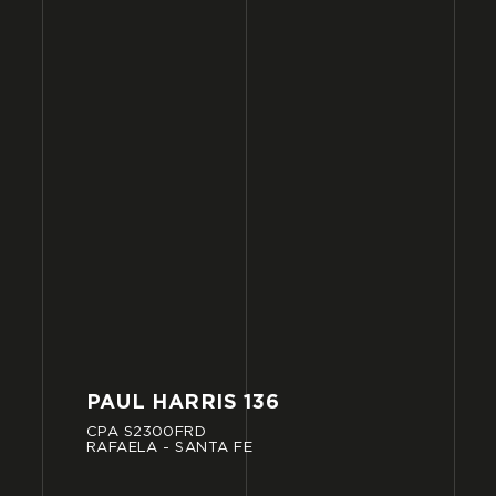
PAUL
HARRIS
136
CPA
S2300FRD
RAFAELA
-
SANTA
FE