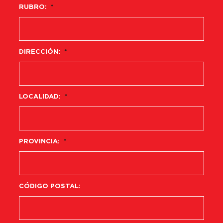
RUBRO:
*
DIRECCIÓN:
*
LOCALIDAD:
*
PROVINCIA:
*
CÓDIGO POSTAL: