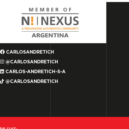
CARLOSANDRETICH
@CARLOSANDRETICH
CARLOS-ANDRETICH-S-A
@CARLOSANDRETICH