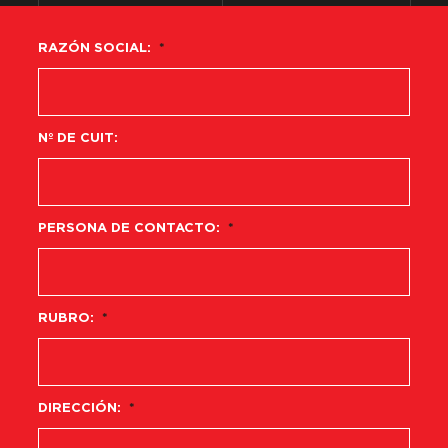
RAZÓN SOCIAL:
*
Nº DE CUIT:
PERSONA DE CONTACTO:
*
RUBRO:
*
DIRECCIÓN:
*