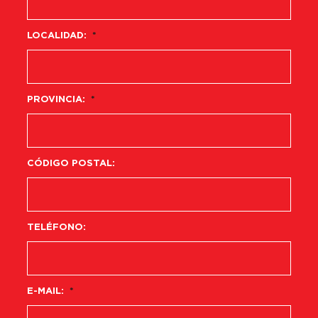
LOCALIDAD:
*
PROVINCIA:
*
CÓDIGO POSTAL:
TELÉFONO:
E-MAIL:
*