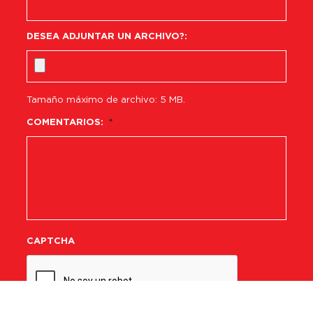
DESEA ADJUNTAR UN ARCHIVO?:
Tamaño máximo de archivo: 5 MB.
COMENTARIOS:
*
CAPTCHA