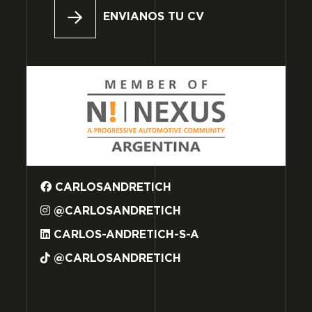
ENVIANOS TU CV
CARLOSANDRETICH
@CARLOSANDRETICH
CARLOS-ANDRETICH-S-A
@CARLOSANDRETICH