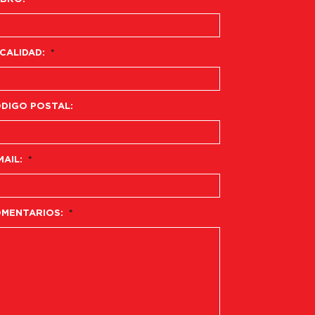
CALIDAD:
*
DIGO POSTAL:
MAIL:
*
MENTARIOS:
*