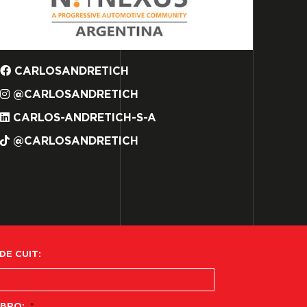
CARLOSANDRETICH
@CARLOSANDRETICH
CARLOS-ANDRETICH-S-A
@CARLOSANDRETICH
 DE CUIT:
BRO:
*