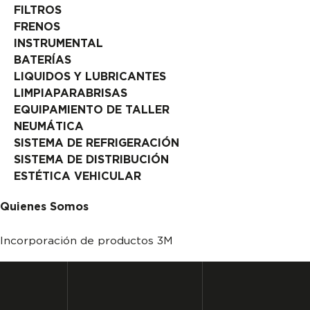
FILTROS
FRENOS
INSTRUMENTAL
BATERÍAS
LIQUIDOS Y LUBRICANTES
LIMPIAPARABRISAS
EQUIPAMIENTO DE TALLER
NEUMÁTICA
SISTEMA DE REFRIGERACIÓN
SISTEMA DE DISTRIBUCIÓN
ESTÉTICA VEHICULAR
Quienes Somos
Incorporación de productos 3M