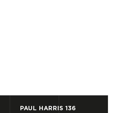
PAUL
HARRIS
136