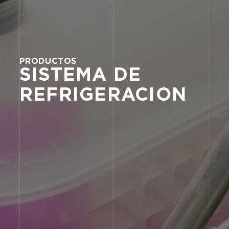
PRODUCTOS
SISTEMA
DE
REFRIGERACIÓN