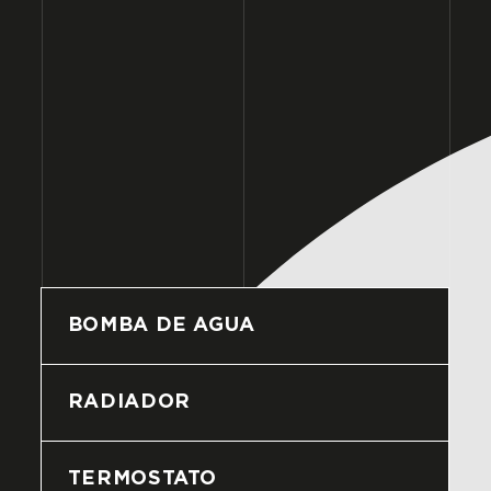
BOMBA DE AGUA
RADIADOR
TERMOSTATO