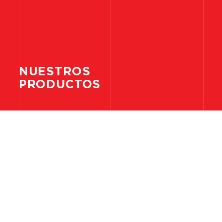
NUESTROS
PRODUCTOS
ELECTRICIDAD
ILUMINACIÓN