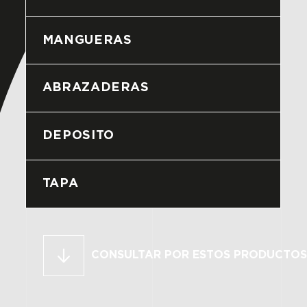
MANGUERAS
ABRAZADERAS
DEPOSITO
TAPA
CONSULTAR POR ESTOS PRODUCTOS