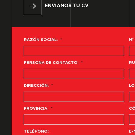
ENVIANOS TU CV
RAZÓN SOCIAL:
*
Nº
PERSONA DE CONTACTO:
*
RU
DIRECCIÓN:
*
LO
PROVINCIA:
*
CÓ
TELÉFONO:
E-