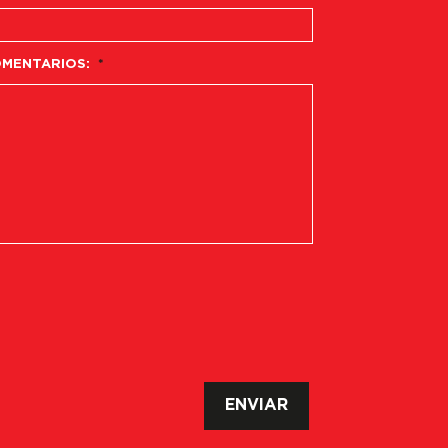
MENTARIOS:
*