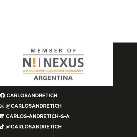
CARLOSANDRETICH
@CARLOSANDRETICH
CARLOS-ANDRETICH-S-A
@CARLOSANDRETICH