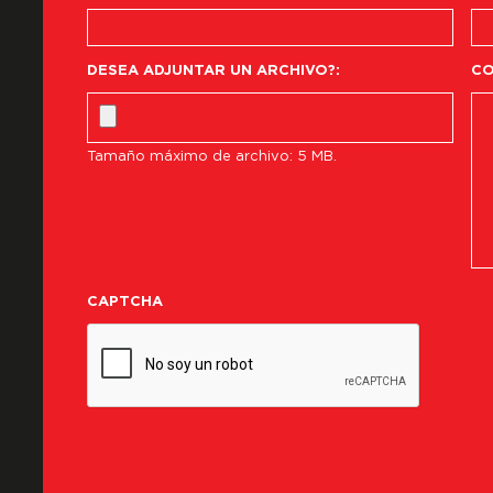
DESEA ADJUNTAR UN ARCHIVO?:
CO
Tamaño máximo de archivo: 5 MB.
CAPTCHA