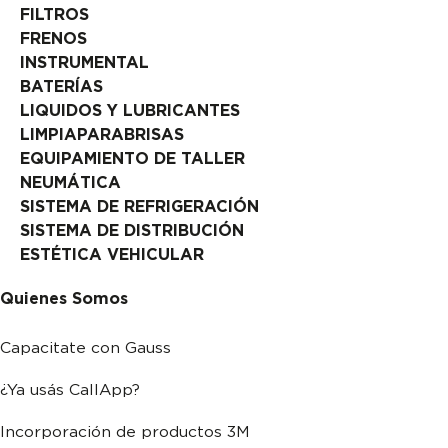
FILTROS
FRENOS
INSTRUMENTAL
BATERÍAS
LIQUIDOS Y LUBRICANTES
LIMPIAPARABRISAS
EQUIPAMIENTO DE TALLER
NEUMÁTICA
SISTEMA DE REFRIGERACIÓN
SISTEMA DE DISTRIBUCIÓN
ESTÉTICA VEHICULAR
Quienes Somos
Capacitate con Gauss
¿Ya usás CallApp?
Incorporación de productos 3M