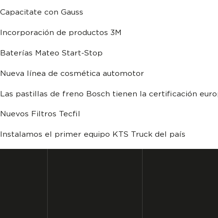
Capacitate con Gauss
Incorporación de productos 3M
Baterías Mateo Start-Stop
Nueva línea de cosmética automotor
Las pastillas de freno Bosch tienen la certificación eu
Nuevos Filtros Tecfil
Instalamos el primer equipo KTS Truck del país