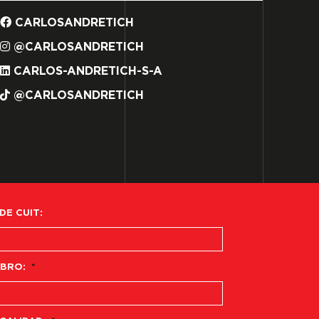
CARLOSANDRETICH
@CARLOSANDRETICH
CARLOS-ANDRETICH-S-A
@CARLOSANDRETICH
 DE CUIT:
BRO:
*