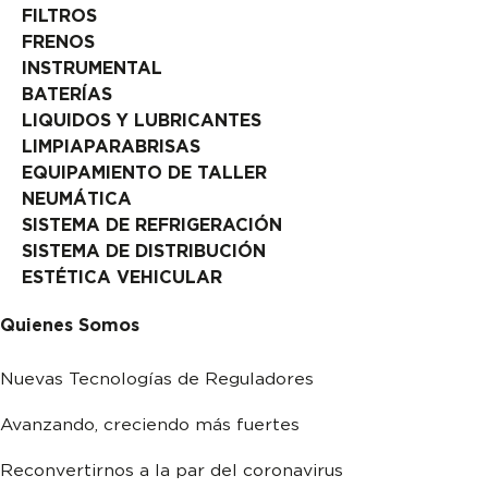
FILTROS
FRENOS
INSTRUMENTAL
BATERÍAS
LIQUIDOS Y LUBRICANTES
LIMPIAPARABRISAS
EQUIPAMIENTO DE TALLER
NEUMÁTICA
SISTEMA DE REFRIGERACIÓN
SISTEMA DE DISTRIBUCIÓN
ESTÉTICA VEHICULAR
Quienes Somos
Nuevas Tecnologías de Reguladores
Avanzando, creciendo más fuertes
Reconvertirnos a la par del coronavirus