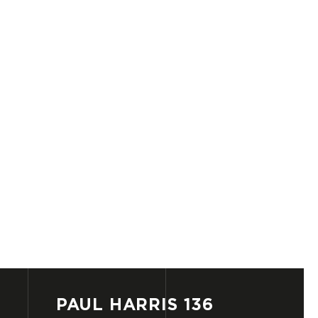
PAUL
HARRIS
136