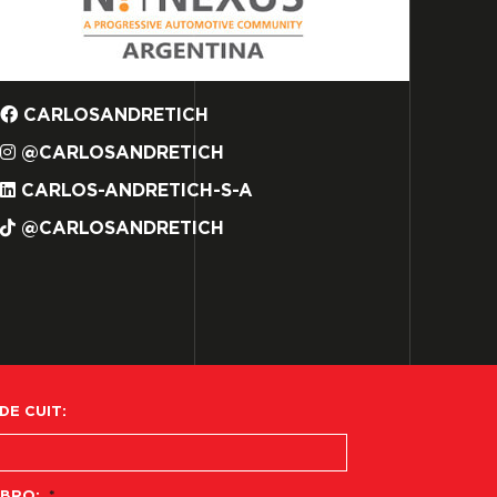
CARLOSANDRETICH
@CARLOSANDRETICH
CARLOS-ANDRETICH-S-A
@CARLOSANDRETICH
 DE CUIT:
BRO:
*