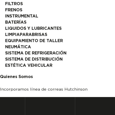
FILTROS
FRENOS
INSTRUMENTAL
BATERÍAS
LIQUIDOS Y LUBRICANTES
LIMPIAPARABRISAS
EQUIPAMIENTO DE TALLER
NEUMÁTICA
SISTEMA DE REFRIGERACIÓN
SISTEMA DE DISTRIBUCIÓN
ESTÉTICA VEHICULAR
Quienes Somos
Incorporamos línea de correas Hutchinson