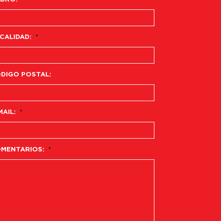
CALIDAD:
*
DIGO POSTAL:
MAIL:
*
MENTARIOS:
*