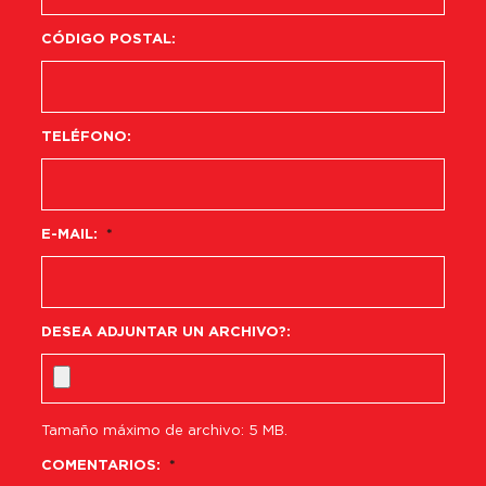
CÓDIGO POSTAL:
TELÉFONO:
E-MAIL:
*
DESEA ADJUNTAR UN ARCHIVO?:
Tamaño máximo de archivo: 5 MB.
COMENTARIOS:
*