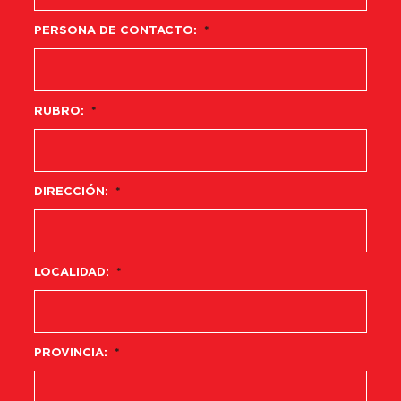
PERSONA DE CONTACTO:
*
RUBRO:
*
DIRECCIÓN:
*
LOCALIDAD:
*
PROVINCIA:
*