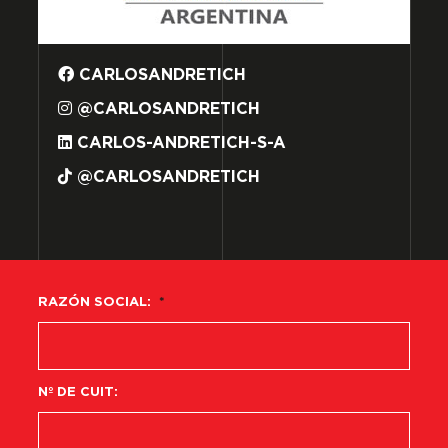
CARLOSANDRETICH
@CARLOSANDRETICH
CARLOS-ANDRETICH-S-A
@CARLOSANDRETICH
RAZÓN SOCIAL:
*
Nº DE CUIT: