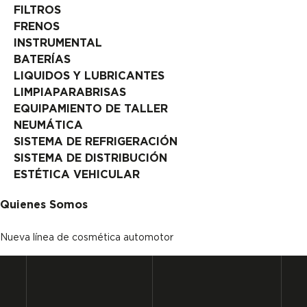
FILTROS
FRENOS
INSTRUMENTAL
BATERÍAS
LIQUIDOS Y LUBRICANTES
LIMPIAPARABRISAS
EQUIPAMIENTO DE TALLER
NEUMÁTICA
SISTEMA DE REFRIGERACIÓN
SISTEMA DE DISTRIBUCIÓN
ESTÉTICA VEHICULAR
Quienes Somos
Nueva línea de cosmética automotor