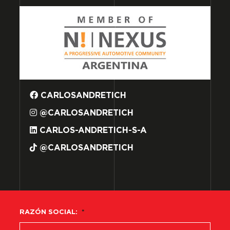
CARLOSANDRETICH
@CARLOSANDRETICH
CARLOS-ANDRETICH-S-A
@CARLOSANDRETICH
RAZÓN SOCIAL:
*