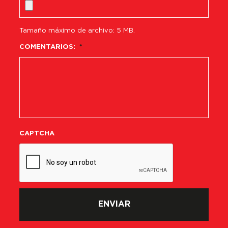
Tamaño máximo de archivo: 5 MB.
COMENTARIOS:
*
CAPTCHA