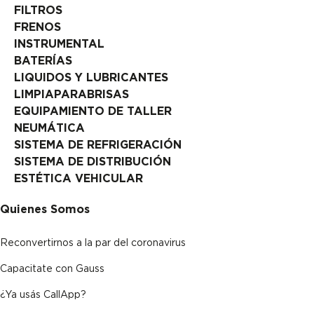
FILTROS
FRENOS
INSTRUMENTAL
BATERÍAS
LIQUIDOS Y LUBRICANTES
LIMPIAPARABRISAS
EQUIPAMIENTO DE TALLER
NEUMÁTICA
SISTEMA DE REFRIGERACIÓN
SISTEMA DE DISTRIBUCIÓN
ESTÉTICA VEHICULAR
Quienes Somos
Reconvertirnos a la par del coronavirus
Capacitate con Gauss
¿Ya usás CallApp?