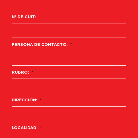
Nº DE CUIT:
PERSONA DE CONTACTO:
*
RUBRO:
*
DIRECCIÓN:
*
LOCALIDAD:
*