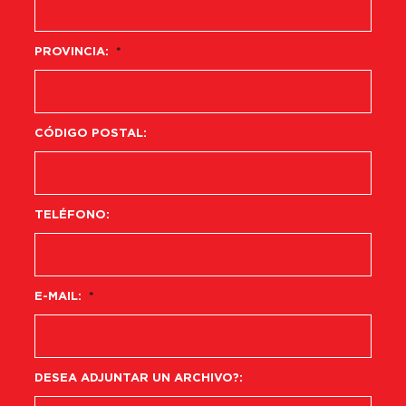
PROVINCIA:
*
CÓDIGO POSTAL:
TELÉFONO:
E-MAIL:
*
DESEA ADJUNTAR UN ARCHIVO?: