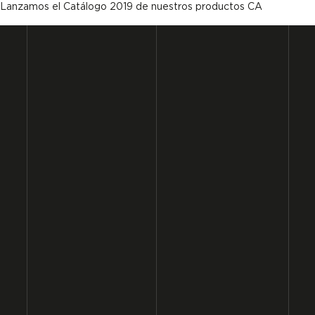
Lanzamos el Catálogo 2019 de nuestros productos CA